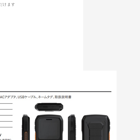
ただけます