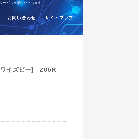
サービスを提供いたします。
お問い合わせ
サイトマップ
 [ワイズビー] Z05R