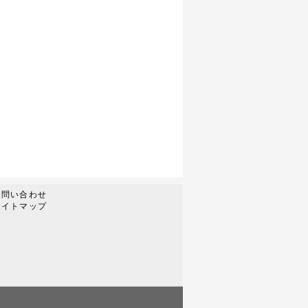
お問い合わせ
サイトマップ