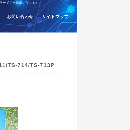
サービスを提供いたします。
お問い合わせ
サイトマップ
S-714/TS-713P